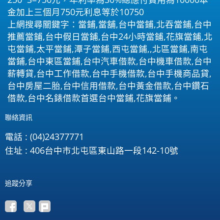
中花旗當鋪1
中花旗當鋪2
金加上三個月750元利息等於10750
上網搜尋關鍵字：當鋪,當舖,台中當鋪,北吞當鋪,台中
推薦當鋪,台中假日當鋪,台中24小時當鋪,花旗當鋪,北
屯當鋪,太平當鋪,潭子當鋪,西屯當鋪,,北區當鋪,南屯
當鋪,台中東區當鋪,台中汽車借款,台中機車借款,台中
薪轉貸,台中工作借款,台中手機借款,台中手機商品貸,
台中房屋二胎,台中信用借款,台中黃金借款,台中鑽石
借款,台中名錶借款首選台中當鋪,花旗當鋪。
聯絡資訊
電話 :
(04)24377771
住址 :
406台中市北屯區東山路一段142-10號
追蹤分享