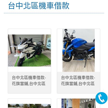
台中北區機車借款
台中北區機車借款-
台中北區機車借款-
花旗當鋪,台中北區
花旗當鋪,台中北區
當舖推薦,台中北區
當舖推薦,台中北區
機車借款免留車,台
機車借款免留車,台
中北區合法當舖,台
中北區合法當舖,台
中北區分期車借款,
中北區分期車借款,