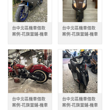
北區當鋪,台中北區
北區當鋪,台中北區
機車轉降利息,台中
機車轉降利息,台中
北區推薦當鋪,台中
北區推薦當鋪,台中
北區摩托車借款,台
北區摩托車借款,台
中北區機車典當,台
中北區機車典當,台
台中北區機車借款
台中北區機車借款
中北區機車借款推
中北區機車借款推
案例-花旗當鋪-機車
案例-花旗當鋪-機車
薦,台中北區附近當
薦,台中北區附近當
借款案例,台中北區
借款案例,台中北區
鋪,台中北區機車轉
鋪,台中北區機車轉
機車借款,台中北區
機車借款,台中北區
當增借,台中北區機
當增借,台中北區機
機車借錢,台中北區
機車借錢,台中北區
車貸款借錢,首選台
車貸款借錢,首選台
機車借款,台中北區
機車借款,台中北區
中花旗當鋪22
中花旗當鋪21
貸款機車借款,台中
貸款機車借款,台中
北區當鋪,台中北區
北區當鋪,台中北區
機車轉降利息,台中
機車轉降利息,台中
北區推薦當鋪,台中
北區推薦當鋪,台中
北區摩托車借款,台
北區摩托車借款,台
中北區機車典當,台
中北區機車典當,台
台中北區機車借款
台中北區機車借款
中北區機車借款推
中北區機車借款推
案例-花旗當鋪-機車
案例-花旗當鋪-機車
薦,台中北區附近當
薦,台中北區附近當