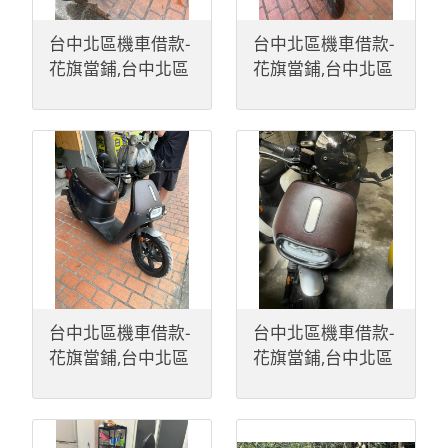
中北區當舖推薦,北
中北區當舖推薦,北
區機車借款利息,北
區機車借款利息,北
台中北區機車借款-
台中北區機車借款-
區機車借款額度,北
區機車借款額度,北
花旗當鋪,台中北區
花旗當鋪,台中北區
區老舊機車借錢,北
區老舊機車借錢,北
當舖推薦,台中北區
當舖推薦,台中北區
區Gogoro借款,北
區Gogoro借款,北
機車借款免留車,台
機車借款免留車,台
區重機借款,北區當
區重機借款,北區當
中北區合法當舖,台
中北區合法當舖,台
日撥款,北區免保人
日撥款,北區免保人
中北區分期車借款,
中北區分期車借款,
機車借款,北區小額
機車借款,北區小額
台中北區機車借錢
台中北區機車借錢
周轉,北區當舖倉棧
周轉,北區當舖倉棧
PTT,北區機車借款,
PTT,北區機車借款,
費,北區機車借款首
費,北區機車借款首
北區機車借款推薦,
北區機車借款推薦,
選花旗當鋪7
選花旗當鋪6
北區當舖免留車,台
北區當舖免留車,台
中北區當舖推薦,北
中北區當舖推薦,北
區機車借款利息,北
區機車借款利息,北
台中北區機車借款-
台中北區機車借款-
區機車借款額度,北
區機車借款額度,北
花旗當鋪,台中北區
花旗當鋪,台中北區
區老舊機車借錢,北
區老舊機車借錢,北
當舖推薦,台中北區
當舖推薦,台中北區
區Gogoro借款,北
區Gogoro借款,北
機車借款免留車,台
機車借款免留車,台
區重機借款,北區當
區重機借款,北區當
中北區合法當舖,台
中北區合法當舖,台
日撥款,北區免保人
日撥款,北區免保人