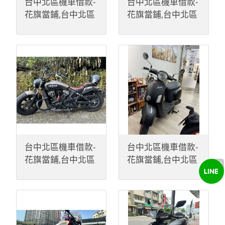
台中北區機車借款-
台中北區機車借款-
區機車借款額度,北
區機車借款額度,北
花旗當鋪,台中北區
花旗當鋪,台中北區
區老舊機車借錢,北
區老舊機車借錢,北
當舖推薦,台中北區
當舖推薦,台中北區
區Gogoro借款,北
區Gogoro借款,北
機車借款免留車,台
機車借款免留車,台
區重機借款,北區當
區重機借款,北區當
中北區合法當舖,台
中北區合法當舖,台
日撥款,北區免保人
日撥款,北區免保人
中北區分期車借款,
中北區分期車借款,
機車借款,北區小額
機車借款,北區小額
台中北區機車借錢
台中北區機車借錢
周轉,北區當舖倉棧
周轉,北區當舖倉棧
PTT,北區機車借款,
PTT,北區機車借款,
費,北區機車借款首
費,北區機車借款首
北區機車借款推薦,
北區機車借款推薦,
選花旗當鋪29
選花旗當鋪27
北區當舖免留車,台
北區當舖免留車,台
中北區當舖推薦,北
中北區當舖推薦,北
區機車借款利息,北
區機車借款利息,北
台中北區機車借款-
台中北區機車借款-
區機車借款額度,北
區機車借款額度,北
花旗當鋪,台中北區
花旗當鋪,台中北區
區老舊機車借錢,北
區老舊機車借錢,北
當舖推薦,台中北區
當舖推薦,台中北區
區Gogoro借款,北
區Gogoro借款,北
機車借款免留車,台
機車借款免留車,台
區重機借款,北區當
區重機借款,北區當
中北區合法當舖,台
中北區合法當舖,台
日撥款,北區免保人
日撥款,北區免保人
中北區分期車借款,
中北區分期車借款,
機車借款,北區小額
機車借款,北區小額
台中北區機車借錢
台中北區機車借錢