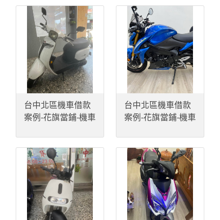
當增借,台中北區機
當增借,台中北區機
機車借錢,台中北區
機車借錢,台中北區
車貸款借錢,首選台
車貸款借錢,首選台
機車借款,台中北區
機車借款,台中北區
中花旗當鋪13
中花旗當鋪14
貸款機車借款,台中
貸款機車借款,台中
北區當鋪,台中北區
北區當鋪,台中北區
機車轉降利息,台中
機車轉降利息,台中
北區推薦當鋪,台中
北區推薦當鋪,台中
北區摩托車借款,台
北區摩托車借款,台
中北區機車典當,台
中北區機車典當,台
台中北區機車借款
台中北區機車借款
中北區機車借款推
中北區機車借款推
案例-花旗當鋪-機車
案例-花旗當鋪-機車
薦,台中北區附近當
薦,台中北區附近當
借款案例,台中北區
借款案例,台中北區
鋪,台中北區機車轉
鋪,台中北區機車轉
機車借款,台中北區
機車借款,台中北區
當增借,台中北區機
當增借,台中北區機
機車借錢,台中北區
機車借錢,台中北區
車貸款借錢,首選台
車貸款借錢,首選台
機車借款,台中北區
機車借款,台中北區
中花旗當鋪10
中花旗當鋪30
貸款機車借款,台中
貸款機車借款,台中
北區當鋪,台中北區
北區當鋪,台中北區
機車轉降利息,台中
機車轉降利息,台中
北區推薦當鋪,台中
北區推薦當鋪,台中