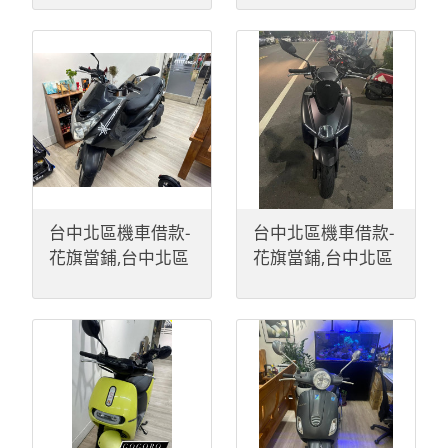
區Gogoro借款,北
區Gogoro借款,北
機車借款免留車,台
機車借款免留車,台
區重機借款,北區當
區重機借款,北區當
中北區合法當舖,台
中北區合法當舖,台
日撥款,北區免保人
日撥款,北區免保人
中北區分期車借款,
中北區分期車借款,
機車借款,北區小額
機車借款,北區小額
台中北區機車借錢
台中北區機車借錢
周轉,北區當舖倉棧
周轉,北區當舖倉棧
PTT,北區機車借款,
PTT,北區機車借款,
費,北區機車借款首
費,北區機車借款首
北區機車借款推薦,
北區機車借款推薦,
選花旗當鋪17
選花旗當鋪16
北區當舖免留車,台
北區當舖免留車,台
中北區當舖推薦,北
中北區當舖推薦,北
區機車借款利息,北
區機車借款利息,北
台中北區機車借款-
台中北區機車借款-
區機車借款額度,北
區機車借款額度,北
花旗當鋪,台中北區
花旗當鋪,台中北區
區老舊機車借錢,北
區老舊機車借錢,北
當舖推薦,台中北區
當舖推薦,台中北區
區Gogoro借款,北
區Gogoro借款,北
機車借款免留車,台
機車借款免留車,台
區重機借款,北區當
區重機借款,北區當
中北區合法當舖,台
中北區合法當舖,台
日撥款,北區免保人
日撥款,北區免保人
中北區分期車借款,
中北區分期車借款,
機車借款,北區小額
機車借款,北區小額
台中北區機車借錢
台中北區機車借錢
周轉,北區當舖倉棧
周轉,北區當舖倉棧
PTT,北區機車借款,
PTT,北區機車借款,
費,北區機車借款首
費,北區機車借款首
北區機車借款推薦,
北區機車借款推薦,
選花旗當鋪15
選花旗當鋪14