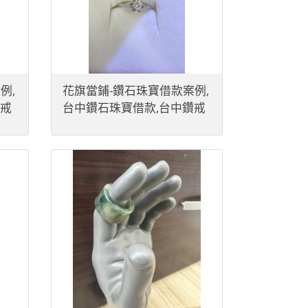
例,
花旗當鋪-鑽石珠寶借款案例,
鑽戒
台中鑽石珠寶借款,台中鑽戒
白銀
借款,北屯珠寶借款,北屯白銀
台中
借款,台中當鋪,北屯當鋪,台中
西屯
北屯,太平當鋪,潭子借款,西屯
東
當鋪,北區借款,南屯當鋪,東
台中
區,鑽石珠寶借款額度高,台中
薦花
24小時當鋪,當鋪首選推薦花
旗當鋪6