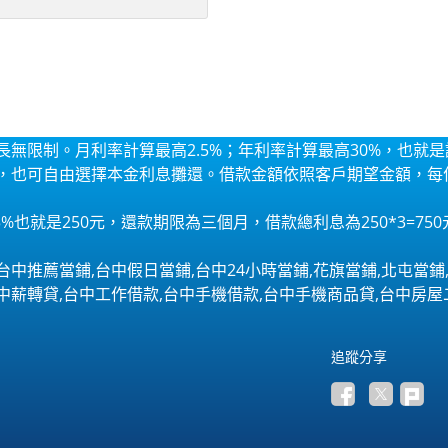
款,北屯珠寶借款,北屯白銀
款,台中當鋪,北屯當鋪,台中
屯,太平當鋪,潭子借款,西屯
鋪,北區借款,南屯當鋪,東
,鑽石珠寶借款額度高,台中
4小時當鋪,當鋪首選推薦花
無限制。月利率計算最高2.5%；年利率計算最高30%，也就是
當鋪10
，也可自由選擇本金利息攤還。借款金額依照客戶期望金額，每
也就是250元，還款期限為三個月，借款總利息為250*3=750
台中推薦當鋪,台中假日當鋪,台中24小時當鋪,花旗當鋪,北屯當鋪,
中薪轉貸,台中工作借款,台中手機借款,台中手機商品貸,台中房屋
追蹤分享