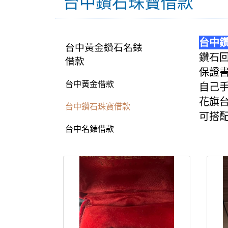
台中鑽石珠寶借款
台中
台中黃金鑽石名錶
鑽石
借款
保證
台中黃金借款
自己
花旗
台中鑽石珠寶借款
可搭
台中名錶借款