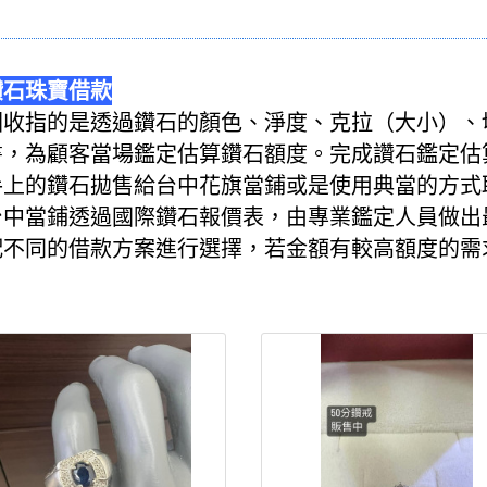
鑽石珠寶借款
回收指的是透過鑽石的顏色、淨度、克拉（大小）、
書，為顧客當場鑑定估算鑽石額度。完成讚石鑑定估
手上的鑽石拋售給台中花旗當鋪或是使用典當的方式
台中當鋪透過國際鑽石報價表，由專業鑑定人員做出
配不同的借款方案進行選擇，若金額有較高額度的需