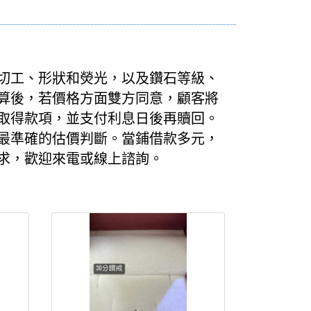
切工、形狀和熒光，以及鑽石等級、
算後，若價格方面雙方同意，顧客將
取得款項，並支付利息日後再贖回。
最準確的估價判斷。當鋪借款多元，
求，歡迎來電或線上諮詢。