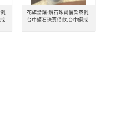
例,
花旗當鋪-鑽石珠寶借款案例,
鑽戒
台中鑽石珠寶借款,台中鑽戒
白銀
借款,北屯珠寶借款,北屯白銀
台中
借款,台中當鋪,北屯當鋪,台中
西屯
北屯,太平當鋪,潭子借款,西屯
東
當鋪,北區借款,南屯當鋪,東
台中
區,鑽石珠寶借款額度高,台中
薦花
24小時當鋪,當鋪首選推薦花
旗當鋪1