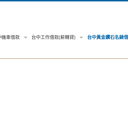
中機車借款
台中工作借款(薪轉貸)
台中黃金鑽石名錶
中機車借款利息
台中薪轉貸款是什麼
台中黃金借款
中機車借款條件
台中薪轉貸利息
台中鑽石珠寶借款
中機車借款額度
台中薪轉貸條件
台中名錶借款
中機車借款流程
台中薪轉貸額度
中機車借款陷阱
台中薪轉貸陷阱
中機車借現金
沒工作可借款嗎？
中機車借款免留車
台中薪轉貸申請流程
中機車借款非本人
台中薪轉貸款好過嗎？
？
車借款貸款車可借？
台中工作借款(薪轉貸)台中案例
中機車借款案例
台中中區薪轉貸借款
中北區機車借款
台中東區薪轉貸借款
中北屯區機車借款
台中西區薪轉貸借款
中南屯區機車借款
台中南區薪轉貸借款
中太平區機車借款
台中北區薪轉貸借款
中潭子機車借款
台中西屯區薪轉貸借款
中東區機車借款
台中南屯區薪轉貸借款
例
中西屯區機車借款
台中北屯區薪轉貸借款
中南區機車借款
台中豐原區薪轉貸借款
中中區機車借款
台中大里區薪轉貸借款
中西區機車借款
台中太平區薪轉貸借款
中豐原區機車借款
台中潭子薪轉貸借款
中大里區機車借款