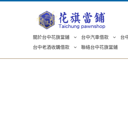
關於台中花旗當鋪
台中汽車借款
台
台中當鋪
台中汽車借款利息
台
台中東區當鋪
台中汽車借款條件
台
台中老酒收購借款
聯絡台中花旗當鋪
台中北區當鋪
台中汽車借款額度
台
台中南屯區當鋪
台中汽車借款流程
台
台中北屯區當鋪
台中汽車借款陷阱
台
台中老酒收購
台中太平區當鋪
台中汽車借現金
台
老酒收購價格行情
台中潭子當鋪
台中汽車借款免留車
台
台中老酒收購流程
台中汽車借款非本人
台
台中老酒收購推薦
汽車借款貸款車可借
機
台中老酒收購借款
台中汽車借款案例
台
台中哪些老酒可以收購
台中南屯區汽車借款
台
台中老酒收購案例
台中北屯區汽車借款
台
台中中區老酒收購
台中北區汽車借款
台
台中東區老酒收購
台中東區汽車借款
台
台中西區老酒收購
台中潭子汽車借款
台
台中南區老酒收購
台中太平區汽車借款
台
台中北區老酒收購
台中中區汽車借款案
台
台中西屯區老酒收購
台中西區汽車借款
台
台中南屯區老酒收購
台中西屯區汽車借款
台
台中北屯區老酒收購
台中南區汽車借款
台
台中豐原區老酒收購
台中豐原區汽車借款
台
台中大里區老酒收購
台中大里區汽車借款
台
台中太平區老酒收購
台中潭子老酒收購