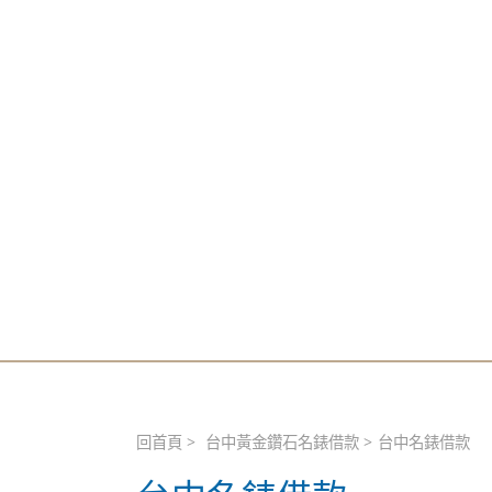
回首頁
>
台中黃金鑽石名錶借款
>
台中名錶借款