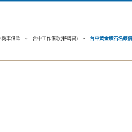
中機車借款
台中工作借款(薪轉貸)
台中黃金鑽石名錶
中機車借款利息
台中薪轉貸款是什麼
台中黃金借款
中機車借款條件
台中薪轉貸利息
台中鑽石珠寶借款
中機車借款額度
台中薪轉貸條件
台中名錶借款
中機車借款流程
台中薪轉貸額度
中機車借款陷阱
台中薪轉貸陷阱
中機車借現金
沒工作可借款嗎？
中機車借款免留車
台中薪轉貸申請流程
中機車借款非本人
台中薪轉貸款好過嗎？
？
車借款貸款車可借？
台中工作借款(薪轉貸)台中案例
中機車借款案例
台中中區薪轉貸借款
中北區機車借款
台中東區薪轉貸借款
中北屯區機車借款
台中西區薪轉貸借款
中南屯區機車借款
台中南區薪轉貸借款
中太平區機車借款
台中北區薪轉貸借款
中潭子機車借款
台中西屯區薪轉貸借款
中東區機車借款
台中南屯區薪轉貸借款
例
中西屯區機車借款
台中北屯區薪轉貸借款
中南區機車借款
台中豐原區薪轉貸借款
中中區機車借款
台中大里區薪轉貸借款
中西區機車借款
台中太平區薪轉貸借款
中豐原區機車借款
台中潭子薪轉貸借款
中大里區機車借款