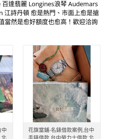
pe 百達翡麗 Longines浪琴 Audemars
stantin 江詩丹頓 愈是熱門、市面上愈是搶
值當然是愈好額度也愈高！歡迎洽詢
台中
花旗當鋪-名錶借款案例,台中
,北
手錶借款,台中勞力士借款,北