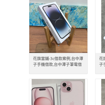
台中潭子手機貸,台中潭子手
台
機無卡分期貸款,台中潭子3c
機
無卡分期貸款,首選推薦花旗
無
當鋪46
當
花旗當鋪-3c借款案例,台中潭
花
子手機借款,台中潭子筆電借
子
款,台中潭子3c借款,台中潭子
款
iphone借款,台中潭子當鋪,北
i
屯當鋪,台中潭子手機商品貸,
屯
台中潭子手機貸,台中潭子手
台
機無卡分期貸款,台中潭子3c
機
無卡分期貸款,首選推薦花旗
無