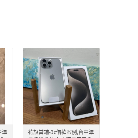
中潭
花旗當鋪-3c借款案例,台中潭