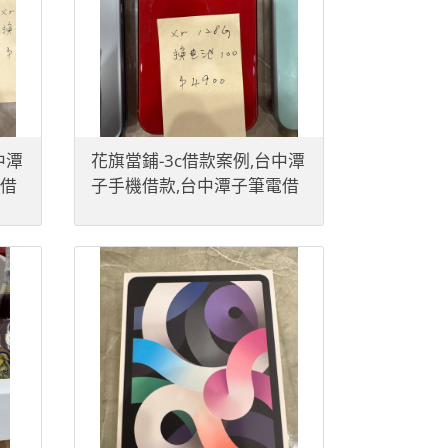
當鋪39
中潭
花旗當鋪-3c借款案例,台中潭
電借
子手機借款,台中潭子筆電借
潭子
款,台中潭子3c借款,台中潭子
,北
iphone借款,台中潭子當鋪,北
貸,
屯當鋪,台中潭子手機商品貸,
子手
台中潭子手機貸,台中潭子手
3c
機無卡分期貸款,台中潭子3c
花旗
無卡分期貸款,首選推薦花旗
當鋪35