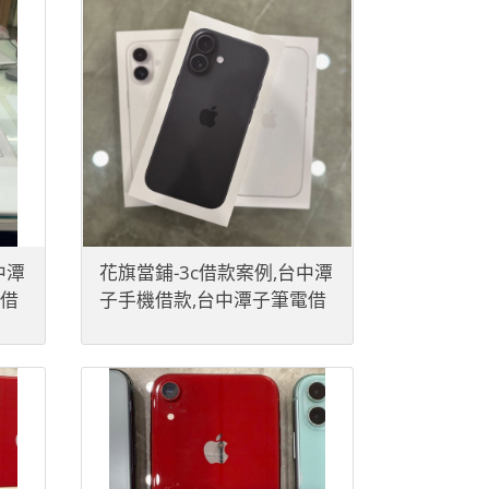
子手
台中潭子手機貸,台中潭子手
3c
機無卡分期貸款,台中潭子3c
花旗
無卡分期貸款,首選推薦花旗
當鋪44
中潭
花旗當鋪-3c借款案例,台中潭
電借
子手機借款,台中潭子筆電借
潭子
款,台中潭子3c借款,台中潭子
,北
iphone借款,台中潭子當鋪,北
貸,
屯當鋪,台中潭子手機商品貸,
子手
台中潭子手機貸,台中潭子手
3c
機無卡分期貸款,台中潭子3c
花旗
無卡分期貸款,首選推薦花旗