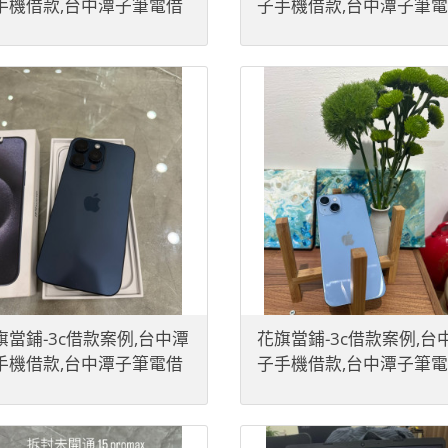
手機借款,台中潭子筆電借
子手機借款,台中潭子筆
,台中潭子3c借款,台中潭子
款,台中潭子3c借款,台中
phone借款,台中潭子當鋪,北
iphone借款,台中潭子當鋪
當鋪,台中潭子手機商品貸,
屯當鋪,台中潭子手機商品
中潭子手機貸,台中潭子手
台中潭子手機貸,台中潭
無卡分期貸款,台中潭子3c
機無卡分期貸款,台中潭子
卡分期貸款,首選推薦花旗
無卡分期貸款,首選推薦
鋪34
當鋪37
旗當鋪-3c借款案例,台中潭
花旗當鋪-3c借款案例,台
手機借款,台中潭子筆電借
子手機借款,台中潭子筆
,台中潭子3c借款,台中潭子
款,台中潭子3c借款,台中
phone借款,台中潭子當鋪,北
iphone借款,台中潭子當鋪
當鋪,台中潭子手機商品貸,
屯當鋪,台中潭子手機商品