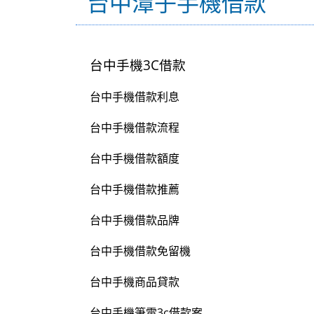
台中潭子手機借款
台中手機3C借款
台中手機借款利息
台中手機借款流程
台中手機借款額度
台中手機借款推薦
台中手機借款品牌
台中手機借款免留機
台中手機商品貸款
台中手機筆電3c借款案