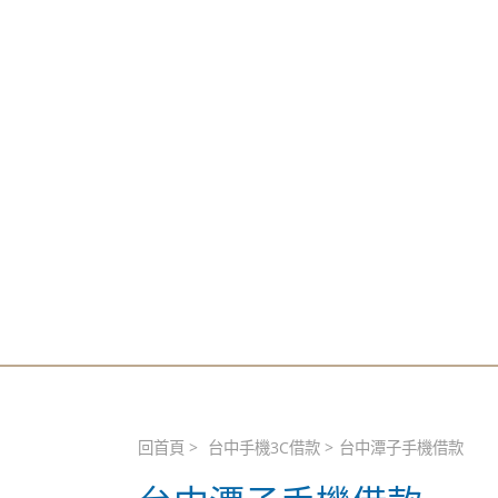
回首頁
>
台中手機3C借款
>
台中潭子手機借款